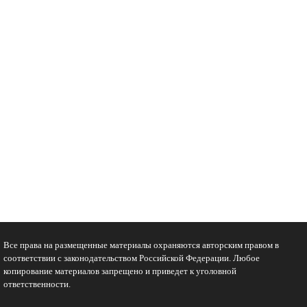
Все права на размещенные материалы охраняются авторским правом в
соответствии с законодательством Российской Федерации. Любое
копирование материалов запрещено и приведет к уголовной
ответственности.