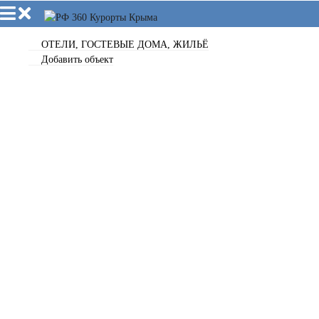
ОТЕЛИ, ГОСТЕВЫЕ ДОМА, ЖИЛЬЁ
Добавить объект